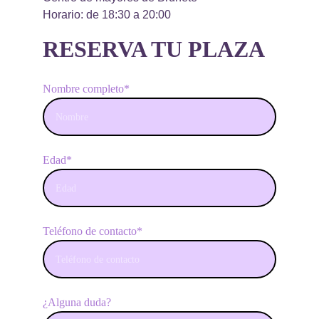
Horario: de 18:30 a 20:00
RESERVA TU PLAZA 
Nombre completo*
Edad*
Teléfono de contacto*
¿Alguna duda?