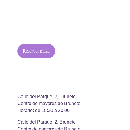
Reservar plaza
Calle del Parque, 2, Brunete
Centro de mayores de Brunete
Horario: de 18:30 a 20:00
Calle del Parque, 2, Brunete
Centro de mayores de Brunete