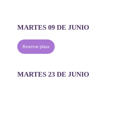
MARTES 09 DE JUNIO
Reservar plaza
MARTES 23 DE JUNIO