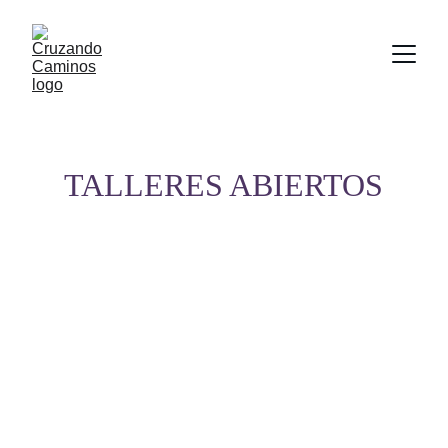
TALLERES ABIERTOS