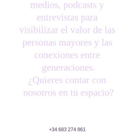
medios, podcasts y 
entrevistas para 
visibilizar el valor de las 
personas mayores y las 
conexiones entre 
generaciones.
¿Quieres contar con 
nosotros en tu espacio?
+34 683 274 861